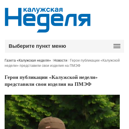
Выберите пункт меню
Газета «Калужская неделя»
/
Новости
/
Герои публикации «Калужской
недели» представили свои изделия на ПМЭФ
Герои публикации «Калужской недели»
представили свои изделия на ПМЭФ