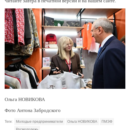
Читайте завтра в печатной версии и на нашем сайте.
Ольга НОВИКОВА
Фото Антона Забродского
Теги:
Молодые предприниматели
Ольга НОВИКОВА
ПМЭФ
Росмолодежь