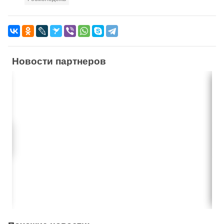
Новости партнеров