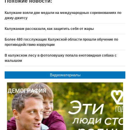
Похожие новости:
Калужане взяли две медали на международных соревнованиях по
джиу-джитсу
Калужанам рассказали, как защитить себя от жары
Более 480 госслужащих Калужской области прошли обучение по
противодействию коррупции
В калужском лесу в фотоловушку попала енотовидная собака с
малышом
Видеоматериалы