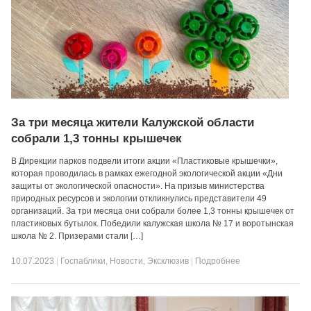
За три месяца жители Калужской области
собрали 1,3 тонны крышечек
В Дирекции парков подвели итоги акции «Пластиковые крышечки»,
которая проводилась в рамках ежегодной экологической акции «Дни
защиты от экологической опасности». На призыв министерства
природных ресурсов и экологии откликнулись представители 49
организаций. За три месяца они собрали более 1,3 тонны крышечек от
пластиковых бутылок. Победили калужская школа № 17 и воротынская
школа № 2. Призерами стали […]
10.07.2023
|
Госпаблики
,
Новости
,
Эксклюзив
|
Подробнее