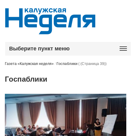
Выберите пункт меню
Газета «Калужская неделя»
/
Госпаблики
( (Страница 39))
Госпаблики