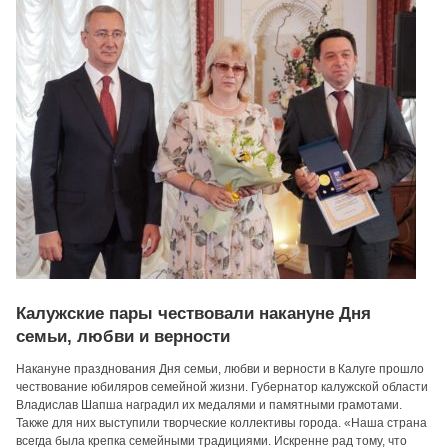
Калужские пары чествовали накануне Дня
семьи, любви и верности
Накануне празднования Дня семьи, любви и верности в Калуге прошло
чествование юбиляров семейной жизни. Губернатор калужской области
Владислав Шапша наградил их медалями и памятными грамотами.
Также для них выступили творческие коллективы города. «Наша страна
всегда была крепка семейными традициями. Искренне рад тому, что