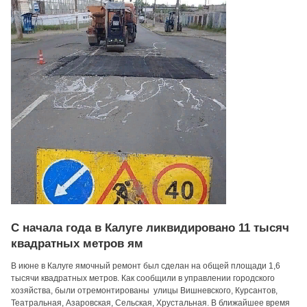
С начала года в Калуге ликвидировано 11 тысяч
квадратных метров ям
В июне в Калуге ямочный ремонт был сделан на общей площади 1,6
тысячи квадратных метров. Как сообщили в управлении городского
хозяйства, были отремонтированы улицы Вишневского, Курсантов,
Театральная, Азаровская, Сельская, Хрустальная. В ближайшее время