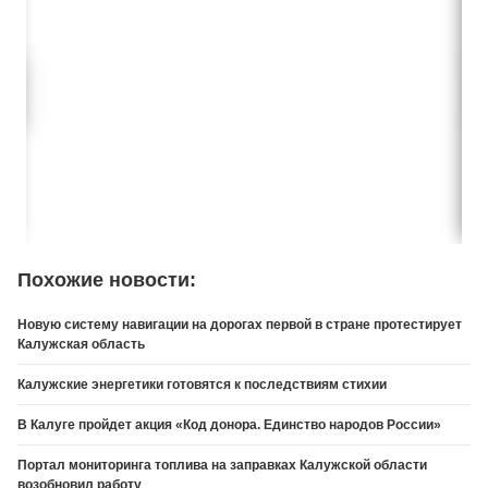
Похожие новости:
Новую систему навигации на дорогах первой в стране протестирует
Калужская область
Калужские энергетики готовятся к последствиям стихии
В Калуге пройдет акция «Код донора. Единство народов России»
Портал мониторинга топлива на заправках Калужской области
возобновил работу