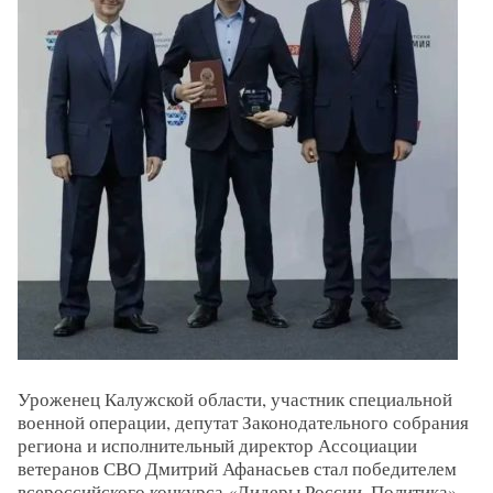
Уроженец Калужской области, участник специальной
военной операции, депутат Законодательного собрания
региона и исполнительный директор Ассоциации
ветеранов СВО Дмитрий Афанасьев стал победителем
всероссийского конкурса «Лидеры России. Политика».