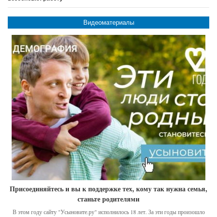
Видеоматериалы
Присоединяйтесь и вы к поддержке тех, кому так нужна семья,
станьте родителями
В этом году сайту "Усыновите.ру" исполнилось 18 лет. За эти годы произошло