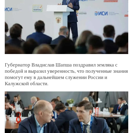
Губернатор Владислав Шапша поздравил земляка с
победой и выразил уверенность, что полученные знания
помогут ему в дальнейшем служении России и
Калужской области.