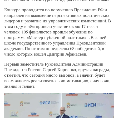
Конкурс проводится по поручению Президента РФ и
направлен на выявление перспективных политических
лидеров и развитие их управленческих компетенций. В
этом году в нём приняли участие около 17 тысяч
человек. 105 финалистов прошли обучение по
программе «Мастер публичной политики» в Высшей
школе государственного управления Президентской
академии. По итогам определены 68 победителей, в
число которых вошёл Дмитрий Афанасьев.
Первый заместитель Руководителя Администрации
Президента России Сергей Кириенко, вручая награды,
отметил, что сегодня много вызовов, а значит, будет
возможность реализовать свою мотивацию, силу воли,
знания и талант.