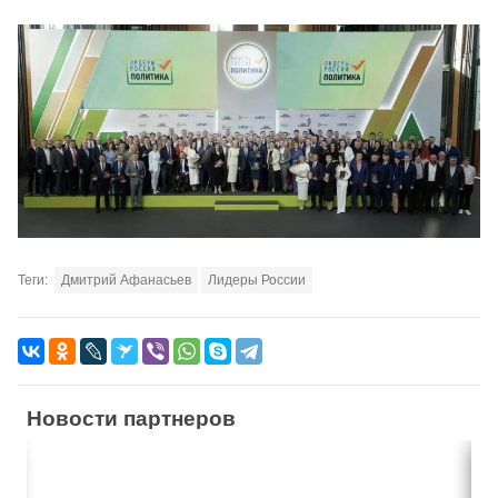
Теги:
Дмитрий Афанасьев
Лидеры России
Новости партнеров