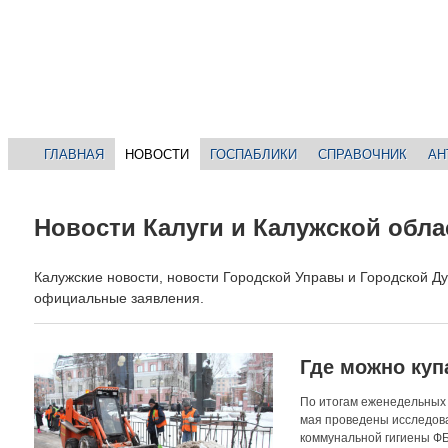
ГЛАВНАЯ
НОВОСТИ
ГОСПАБЛИКИ
СПРАВОЧНИК
АН
Новости Калуги и Калужской обла
Калужские новости, новости Городской Управы и Городской Д
официальные заявления.
Где можно куп
По итогам еженедельных 
мая проведены исследова
коммунальной гигиены ФБ