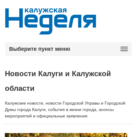
Выберите пункт меню
Новости Калуги и Калужской
области
Калужские новости, новости Городской Управы и Городской
Думы города Калуги, события в жизни города, анонсы
мероприятий и официальные заявления.