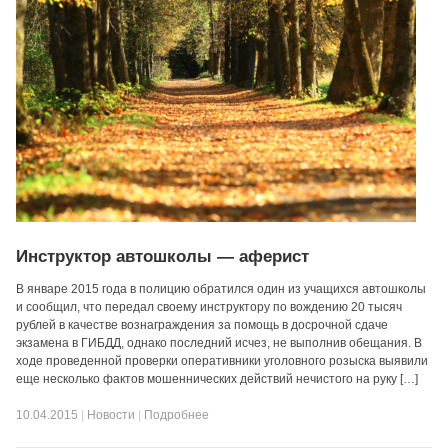
Инструктор автошколы — аферист
В январе 2015 года в полицию обратился один из учащихся автошколы
и сообщил, что передал своему инструктору по вождению 20 тысяч
рублей в качестве вознаграждения за помощь в досрочной сдаче
экзамена в ГИБДД, однако последний исчез, не выполнив обещания. В
ходе проведенной проверки оперативники уголовного розыска выявили
еще несколько фактов мошеннических действий нечистого на руку […]
10.04.2015
|
Новости
|
Подробнее