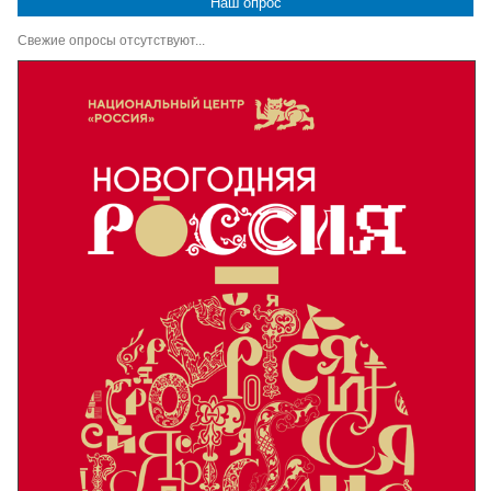
Наш опрос
Свежие опросы отсутствуют...