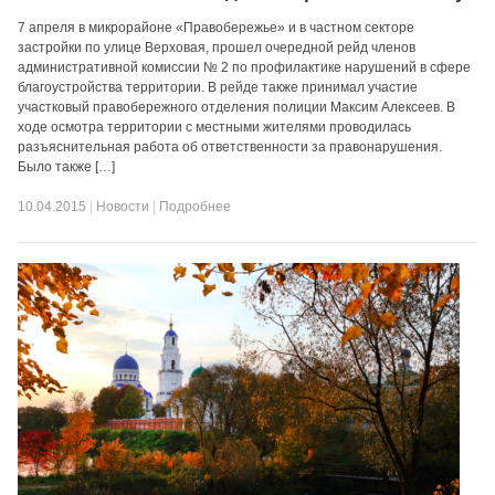
7 апреля в микрорайоне «Правобережье» и в частном секторе
застройки по улице Верховая, прошел очередной рейд членов
административной комиссии № 2 по профилактике нарушений в сфере
благоустройства территории. В рейде также принимал участие
участковый правобережного отделения полиции Максим Алексеев. В
ходе осмотра территории с местными жителями проводилась
разъяснительная работа об ответственности за правонарушения.
Было также […]
10.04.2015
|
Новости
|
Подробнее