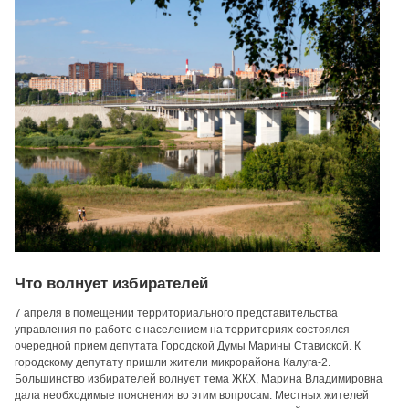
Что волнует избирателей
7 апреля в помещении территориального представительства
управления по работе с населением на территориях состоялся
очередной прием депутата Городской Думы Марины Ставиской. К
городскому депутату пришли жители микрорайона Калуга-2.
Большинство избирателей волнует тема ЖКХ, Марина Владимировна
дала необходимые пояснения во этим вопросам. Местных жителей