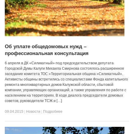
Об уплате общедомовых нужд –
профессиональная консультация
6 апреля в ДК «Силикатный» под председательством депутата
Городской Думы Калуги Михаила Смирнова состоялось расширенное
заседание комитета ТОС «Территориальная община «Силикатный».
Активисты общины встретились со специалистами Фонда капитального
ремонта многоквартирных домов Калужской области, сбытовой
компании, управляющих организаций, а также управления по работе с
населением на территориях. В ходе диалога председатели домовых
советов, руководители ТСЖ и […]
09.04.2015
|
Новости
|
Подробнее