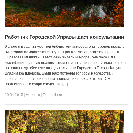
Работник Городской Управы дает консультации
9 апреля в здании местной библиотеки микрорайона Терепец прошла
очередная юридическая консультация в рамках городского проекта
«Правовая клиника». В этот день жители микрорайона получили
квалифицированную правовую помощь от главного специалиста отдела
по правовому обеспечению деятельности Городского Головы Калуги
Владимира Швецова. Были рассмотрены вопросы наследства и
завещания, правовой основы полномочий председателя ТСЖ,
правомерности сбора средств на […]
10.04.2015
|
Новости
|
Подробнее