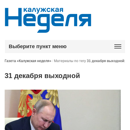
Выберите пункт меню
Газета «Калужская неделя»
/
Материалы по тегу
31 декабря выходной
:
31 декабря выходной