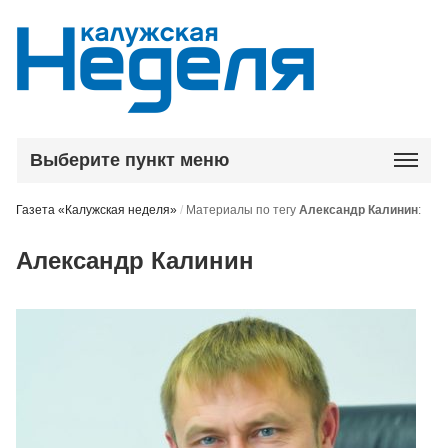
Выберите пункт меню
Газета «Калужская неделя»
/
Материалы по тегу
Александр Калинин
:
Александр Калинин