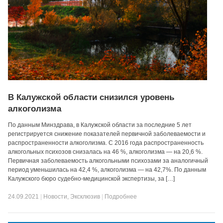
В Калужской области снизился уровень
алкоголизма
По данным Минздрава, в Калужской области за последние 5 лет
регистрируется снижение показателей первичной заболеваемости и
распространенности алкоголизма. С 2016 года распространенность
алкогольных психозов снизалась на 46 %, алкоголизма — на 20,6 %.
Первичная заболеваемость алкогольными психозами за аналогичный
период уменьшилась на 42,4 %, алкоголизма — на 42,7%. По данным
Калужского бюро судебно-медицинской экспертизы, за […]
24.09.2021
|
Новости
,
Эксклюзив
|
Подробнее