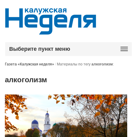
Выберите пункт меню
Газета «Калужская неделя»
/
Материалы по тегу
алкоголизм
:
алкоголизм