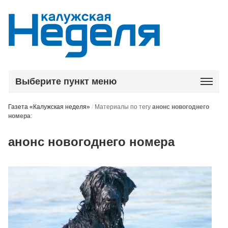
Выберите пункт меню
Газета «Калужская неделя»
/
Материалы по тегу
анонс новогоднего
номера
:
анонс новогоднего номера