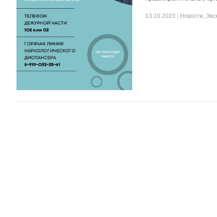
13.10.2023
|
Новости
,
Экс