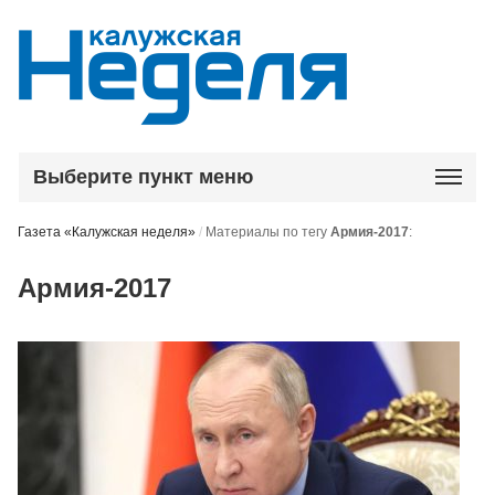
Выберите пункт меню
Газета «Калужская неделя»
/
Материалы по тегу
Армия-2017
:
Армия-2017