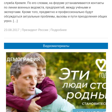
служба Кремля. По его словам, на форуме устанавливаются контакты
по линии военных ведомств, предприятий, между учёными и
экспертами. Кроме того, предметно и профессионально будут
обсуждаться актуальные проблемы, вызовы и пути преодоления общих
угроз. […]
23.08.2017
|
Президент России
|
Подробнее
Видеоматериалы