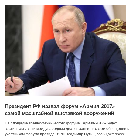
Президент РФ назвал форум «Армия-2017»
самой масштабной выставкой вооружений
На площадке военно-технического форума «Армия-2017» будет
вестись активный международный диалог, заявил в своем обращении к
участникам форума президент РФ Владимир Путин, сообщает пресс-