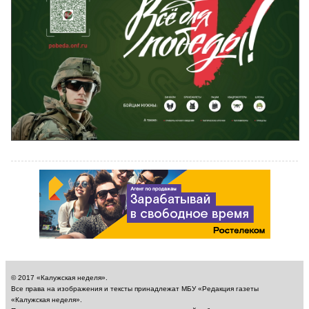
© 2017 «Калужская неделя».
Все права на изображения и тексты принадлежат МБУ «Редакция газеты
«Калужская неделя».