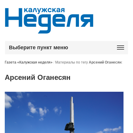
Выберите пункт меню
Газета «Калужская неделя»
/
Материалы по тегу
Арсений Оганесян
:
Арсений Оганесян