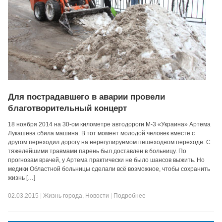
Для пострадавшего в аварии провели
благотворительный концерт
18 ноября 2014 на 30-ом километре автодороги М-3 «Украина» Артема
Лукашева сбила машина. В тот момент молодой человек вместе с
другом переходил дорогу на нерегулируемом пешеходном переходе. С
тяжелейшими травмами парень был доставлен в больницу. По
прогнозам врачей, у Артема практически не было шансов выжить. Но
медики Областной больницы сделали всё возможное, чтобы сохранить
жизнь […]
02.03.2015
|
Жизнь города
,
Новости
|
Подробнее