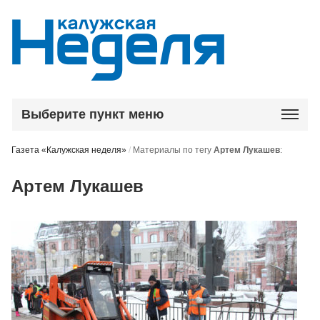
Выберите пункт меню
Газета «Калужская неделя»
/
Материалы по тегу
Артем Лукашев
:
Артем Лукашев