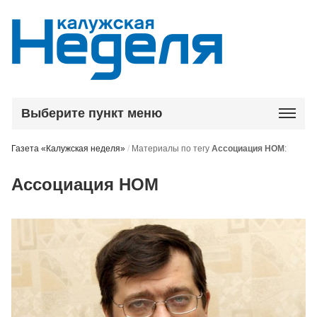
Выберите пункт меню
Газета «Калужская неделя»
/
Материалы по тегу
Ассоциация НОМ
:
Ассоциация НОМ