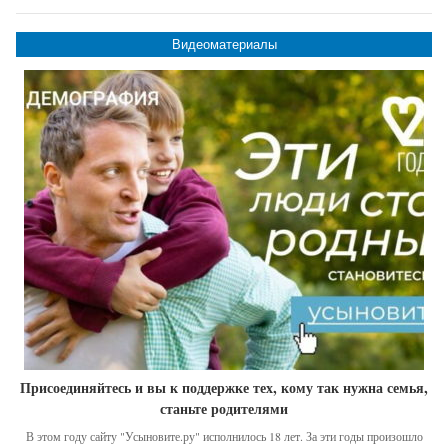
Видеоматериалы
Присоединяйтесь и вы к поддержке тех, кому так нужна семья,
станьте родителями
В этом году сайту "Усыновите.ру" исполнилось 18 лет. За эти годы произошло