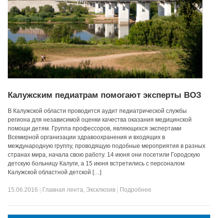
Калужским педиатрам помогают эксперты ВОЗ
В Калужской области проводится аудит педиатрической службы
региона для независимой оценки качества оказания медицинской
помощи детям. Группа профессоров, являющихся экспертами
Всемирной организации здравоохранения и входящих в
международную группу, проводящую подобные мероприятия в разных
странах мира, начала свою работу. 14 июня они посетили Городскую
детскую больницу Калуги, а 15 июня встретились с персоналом
Калужской областной детской […]
15.06.2016
|
Главная лента
,
Эксклюзив
|
Подробнее