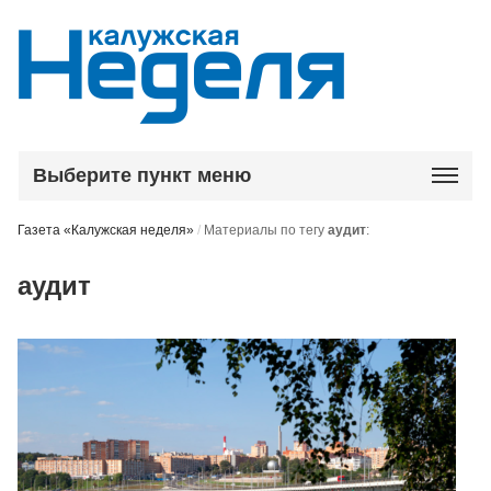
Выберите пункт меню
Газета «Калужская неделя»
/
Материалы по тегу
аудит
:
аудит