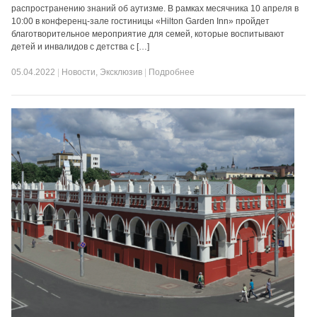
распространению знаний об аутизме. В рамках месячника 10 апреля в
10:00 в конференц-зале гостиницы «Hilton Garden Inn» пройдет
благотворительное мероприятие для семей, которые воспитывают
детей и инвалидов с детства с […]
05.04.2022
|
Новости
,
Эксклюзив
|
Подробнее