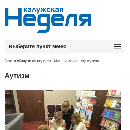
Выберите пункт меню
Газета «Калужская неделя»
/
Материалы по тегу
Аутизм
:
Аутизм