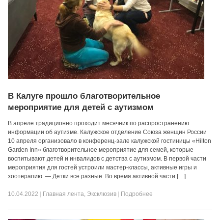
В Калуге прошло благотворительное
мероприятие для детей с аутизмом
В апреле традиционно проходит месячник по распространению
информации об аутизме. Калужское отделение Союза женщин России
10 апреля организовало в конференц-зале калужской гостиницы «Hilton
Garden Inn» благотворительное мероприятие для семей, которые
воспитывают детей и инвалидов с детства с аутизмом. В первой части
мероприятия для гостей устроили мастер-классы, активные игры и
зоотерапию. — Детки все разные. Во время активной части […]
10.04.2022
|
Главная лента
,
Эксклюзив
|
Подробнее