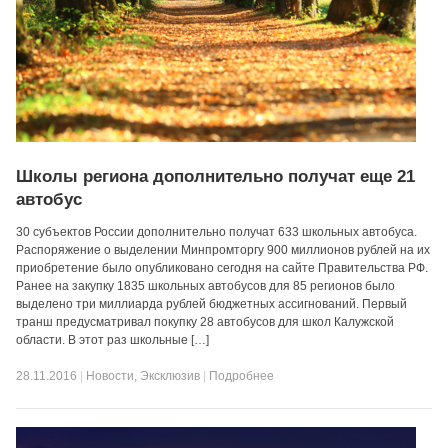
Школы региона дополнительно получат еще 21
автобус
30 субъектов России дополнительно получат 633 школьных автобуса.
Распоряжение о выделении Минпромторгу 900 миллионов рублей на их
приобретение было опубликовано сегодня на сайте Правительства РФ.
Ранее на закупку 1835 школьных автобусов для 85 регионов было
выделено три миллиарда рублей бюджетных ассигнований. Первый
транш предусматривал покупку 28 автобусов для школ Калужской
области. В этот раз школьные […]
28.11.2016
|
Новости
,
Эксклюзив
|
Подробнее