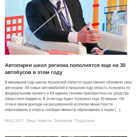
Автопарки школ региона пополнятся еще на 30
автобусов в этом году
В минувшем году школы Калужской области существенно обновили свои
автопарки. 49 новых автомобилей в прошлом году область получила по
федеральному проекту и 69 единиц техники приобретено на средства
областного бюджета. В этом году будет получено еще 30 машин. Об
этом в своем докладе на расширенной коллегии министерств
образования и спорта сообщил министр образования и науки […]
09.02.2017
|
Лица
,
Новости
,
Эксклюзив
|
Подробнее