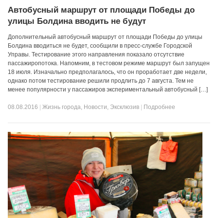
Автобусный маршрут от площади Победы до
улицы Болдина вводить не будут
Дополнительный автобусный маршрут от площади Победы до улицы
Болдина вводиться не будет, сообщили в пресс-службе Городской
Управы. Тестирование этого направления показало отсутствие
пассажиропотока. Напомним, в тестовом режиме маршрут был запущен
18 июля. Изначально предполагалось, что он проработает две недели,
однако потом тестирование решили продлить до 7 августа. Тем не
менее популярности у пассажиров экспериментальный автобусный […]
08.08.2016
|
Жизнь города
,
Новости
,
Эксклюзив
|
Подробнее