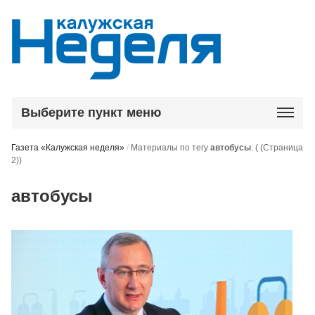
Выберите пункт меню
Газета «Калужская неделя»
/
Материалы по тегу
автобусы
:
( (Страница
2))
автобусы