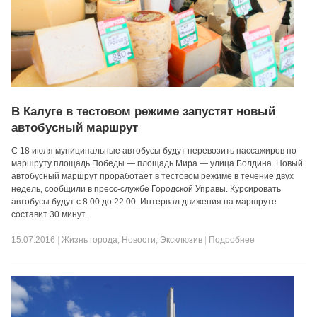
В Калуге в тестовом режиме запустят новый
автобусный маршрут
С 18 июля муниципальные автобусы будут перевозить пассажиров по
маршруту площадь Победы — площадь Мира — улица Болдина. Новый
автобусный маршрут проработает в тестовом режиме в течение двух
недель, сообщили в пресс-службе Городской Управы. Курсировать
автобусы будут с 8.00 до 22.00. Интервал движения на маршруте
составит 30 минут.
15.07.2016
|
Жизнь города
,
Новости
,
Эксклюзив
|
Подробнее