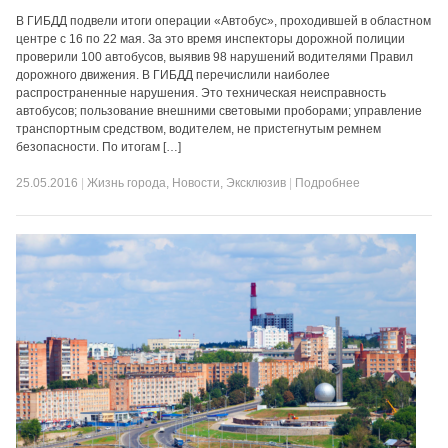
В ГИБДД подвели итоги операции «Автобус», проходившей в областном
центре с 16 по 22 мая. За это время инспекторы дорожной полиции
проверили 100 автобусов, выявив 98 нарушений водителями Правил
дорожного движения. В ГИБДД перечислили наиболее
распространенные нарушения. Это техническая неисправность
автобусов; пользование внешними световыми проборами; управление
транспортным средством, водителем, не пристегнутым ремнем
безопасности. По итогам […]
25.05.2016
|
Жизнь города
,
Новости
,
Эксклюзив
|
Подробнее