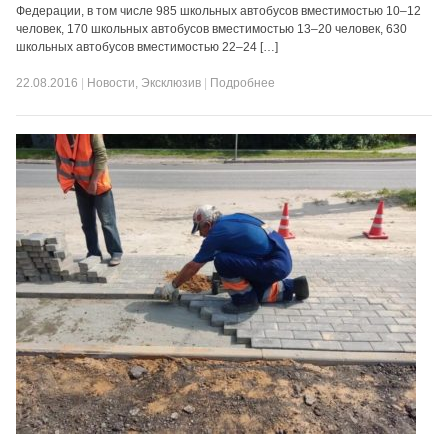
Федерации, в том числе 985 школьных автобусов вместимостью 10–12
человек, 170 школьных автобусов вместимостью 13–20 человек, 630
школьных автобусов вместимостью 22–24 […]
22.08.2016
|
Новости
,
Эксклюзив
|
Подробнее