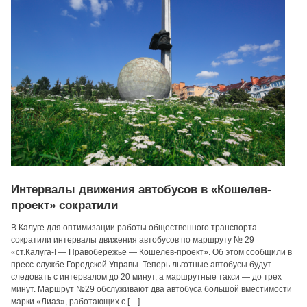
Интервалы движения автобусов в «Кошелев-
проект» сократили
В Калуге для оптимизации работы общественного транспорта
сократили интервалы движения автобусов по маршруту № 29
«ст.Калуга-I — Правобережье — Кошелев-проект». Об этом сообщили в
пресс-службе Городской Управы. Теперь льготные автобусы будут
следовать с интервалом до 20 минут, а маршрутные такси — до трех
минут. Маршрут №29 обслуживают два автобуса большой вместимости
марки «Лиаз», работающих с […]