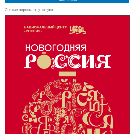
Свежие опросы отсутствуют...