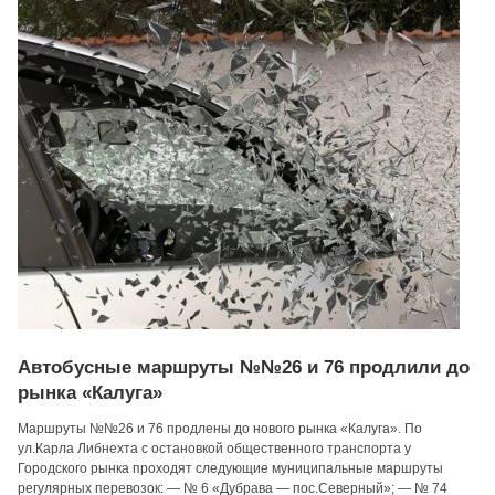
Автобусные маршруты №№26 и 76 продлили до
рынка «Калуга»
Маршруты №№26 и 76 продлены до нового рынка «Калуга». По
ул.Карла Либнехта с остановкой общественного транспорта у
Городского рынка проходят следующие муниципальные маршруты
регулярных перевозок: — № 6 «Дубрава — пос.Северный»; — № 74