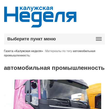
Выберите пункт меню
Газета «Калужская неделя»
/
Материалы по тегу
автомобильная
промышленность
:
автомобильная промышленность