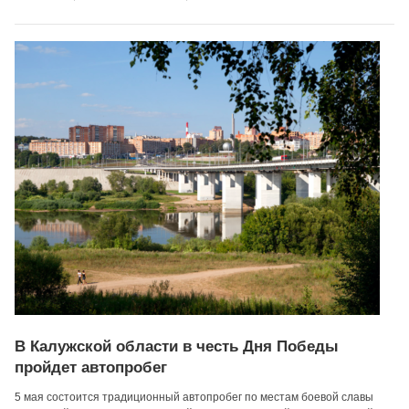
В Калужской области в честь Дня Победы
пройдет автопробег
5 мая состоится традиционный автопробег по местам боевой славы