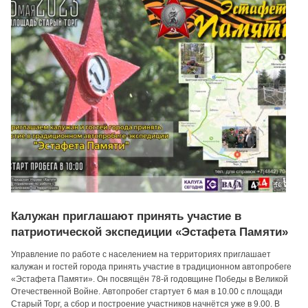
Калужан приглашают принять участие в
патриотической экспедиции «Эстафета Памяти»
Управление по работе с населением на территориях приглашает
калужан и гостей города принять участие в традиционном автопробеге
«Эстафета Памяти». Он посвящён 78-й годовщине Победы в Великой
Отечественной Войне. Автопробег стартует 6 мая в 10.00 с площади
Старый Торг, а сбор и построение участников начнётся уже в 9.00. В