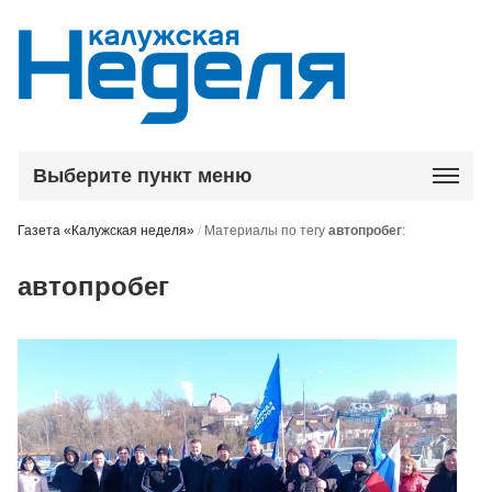
Выберите пункт меню
Газета «Калужская неделя»
/
Материалы по тегу
автопробег
:
автопробег