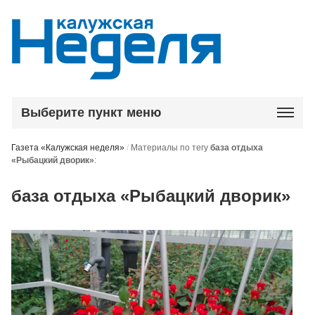
Выберите пункт меню
Газета «Калужская неделя»
/
Материалы по тегу
база отдыха
«Рыбацкий дворик»
:
база отдыха «Рыбацкий дворик»