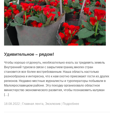
Удивительное – рядом!
Чтобы хорошо отдохнуть, необязательно ехать за тридевять земель
Внутренний туризм в связи с закрытием границ многих стран
становится все более востребованным. Наша область настолько
разнообразна и интересна, что к нам охотно приезжают гости из других
регионов. Недавно местные журналисты и туроператоры побывали в
Малоярославецком районе. Эту поездку организовало областное
министерство экономического развития, чтобы познакомить калужан
[…]
18.08.2022
|
Главная лента
,
Эксклюзив
|
Подробнее