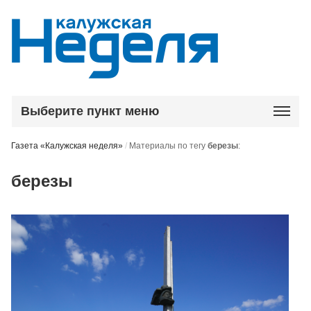
Выберите пункт меню
Газета «Калужская неделя»
/
Материалы по тегу
березы
:
березы