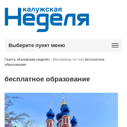
Выберите пункт меню
Газета «Калужская неделя»
/
Материалы по тегу
бесплатное
образование
:
бесплатное образование