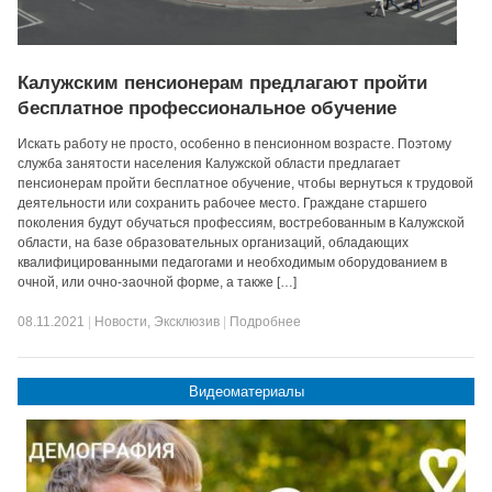
Калужским пенсионерам предлагают пройти
бесплатное профессиональное обучение
Искать работу не просто, особенно в пенсионном возрасте. Поэтому
служба занятости населения Калужской области предлагает
пенсионерам пройти бесплатное обучение, чтобы вернуться к трудовой
деятельности или сохранить рабочее место. Граждане старшего
поколения будут обучаться профессиям, востребованным в Калужской
области, на базе образовательных организаций, обладающих
квалифицированными педагогами и необходимым оборудованием в
очной, или очно-заочной форме, а также […]
08.11.2021
|
Новости
,
Эксклюзив
|
Подробнее
Видеоматериалы