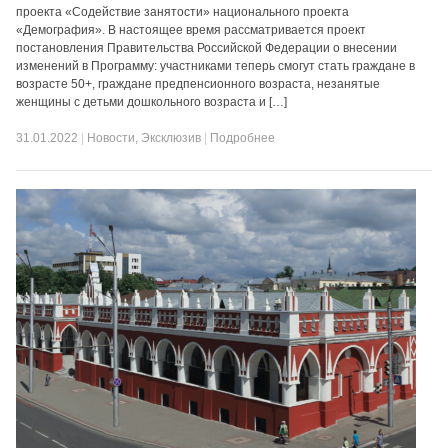
проекта «Содействие занятости» национального проекта
«Демография». В настоящее время рассматривается проект
постановления Правительства Российской Федерации о внесении
изменений в Программу: участниками теперь смогут стать граждане в
возрасте 50+, граждане предпенсионного возраста, незанятые
женщины с детьми дошкольного возраста и […]
31.01.2022
|
Новости
,
Эксклюзив
|
Подробнее