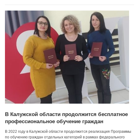
В Калужской области продолжится бесплатное
профессиональное обучение граждан
В 2022 году в Калужской области продолжится реализация Программы
по обучению граждан отдельных категорий в рамках федерального