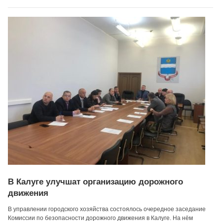
В Калуге улучшат организацию дорожного
движения
В управлении городского хозяйства состоялось очередное заседание
Комиссии по безопасности дорожного движения в Калуге. На нём