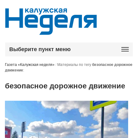
Выберите пункт меню
Газета «Калужская неделя»
/
Материалы по тегу
безопасное дорожное
движение
:
безопасное дорожное движение