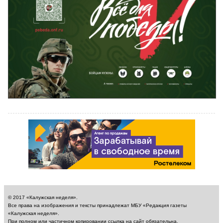
© 2017 «Калужская неделя».
Все права на изображения и тексты принадлежат МБУ «Редакция газеты
«Калужская неделя».
При полном или частичном копировании ссылка на сайт обязательна.