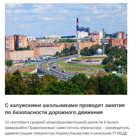
С калужскими школьниками проводят занятия
по безопасности дорожного движения
22 сентября в средней общеобразовательной школе № 6 Калуги
(микрорайон Правобережье) заместитель губернатора – руководитель
администрации губернатора Карина Башкатова и начальник УГИБДД