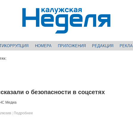
ТИКОРРУПЦИЯ
НОМЕРА
ПРИЛОЖЕНИЯ
РЕДАКЦИЯ
РЕКЛ
тях
:
сказали о безопасности в соцсетях
МЧС Медиа
клюзив
|
Подробнее