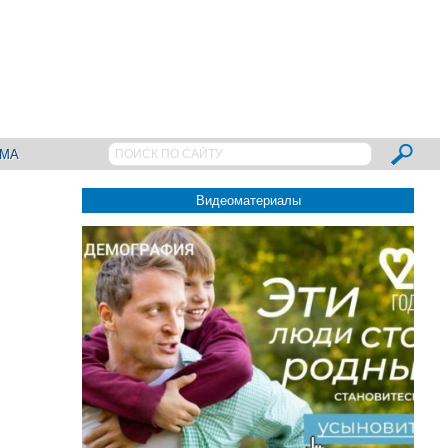
АМА
Видеоматериалы