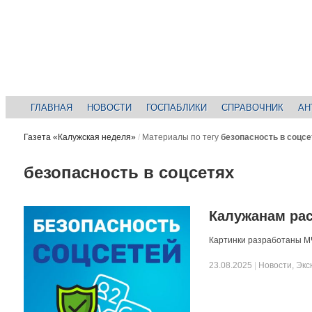
ГЛАВНАЯ
НОВОСТИ
ГОСПАБЛИКИ
СПРАВОЧНИК
АН
Газета «Калужская неделя»
/
Материалы по тегу
безопасность в соцсе
безопасность в соцсетях
Калужанам рас
Картинки разработаны 
23.08.2025
|
Новости
,
Экс