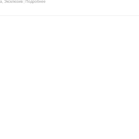
та
,
Эксклюзив
|
Подробнее