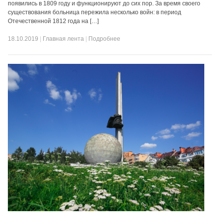
появились в 1809 году и функционируют до сих пор. За время своего
существования больница пережила несколько войн: в период
Отечественной 1812 года на […]
18.10.2019
|
Главная лента
|
Подробнее