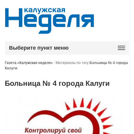
Выберите пункт меню
Газета «Калужская неделя»
/
Материалы по тегу
Больница № 4 города
Калуги
:
Больница № 4 города Калуги