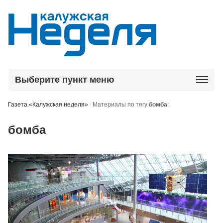
Выберите пункт меню
Газета «Калужская неделя»
/
Материалы по тегу
бомба
:
бомба