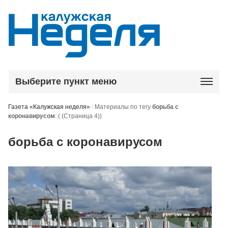
Выберите пункт меню
Газета «Калужская неделя»
/
Материалы по тегу
борьба с
коронавирусом
:
( (Страница 4))
борьба с коронавирусом