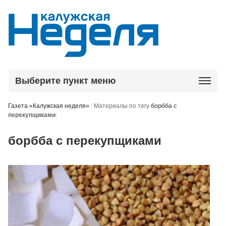
Выберите пункт меню
Газета «Калужская неделя»
/
Материалы по тегу
борбба с
перекупщиками
:
борбба с перекупщиками