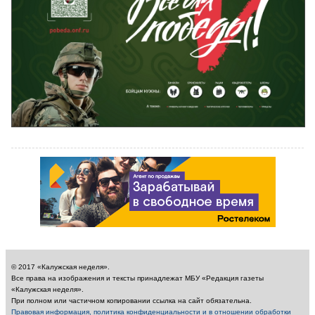
© 2017 «Калужская неделя».
Все права на изображения и тексты принадлежат МБУ «Редакция газеты
«Калужская неделя».
При полном или частичном копировании ссылка на сайт обязательна.
Правовая информация, политика конфиденциальности и в отношении обработки