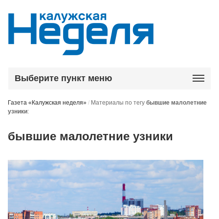
Выберите пункт меню
Газета «Калужская неделя»
/
Материалы по тегу
бывшие малолетние
узники
:
бывшие малолетние узники