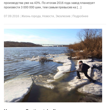
производства уже на 43%. По итогам 2016 года завод планирует
произвести 3 000 000 шин, тем самым превысив на […]
07.09.2016
|
Жизнь города
,
Новости
,
Эксклюзив
|
Подробнее