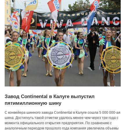
Завод Continental в Калуге выпустил
пятимиллионную шину
С конвейера шинного завода Continental в Калуге сошла 5 000 000-ая
шина. Достигнуть такой отметки удалось менее чем через три года с
момента официального открытия предприятия. По сравнению с
аналогичным периодом прошлого года компания увеличила объемы