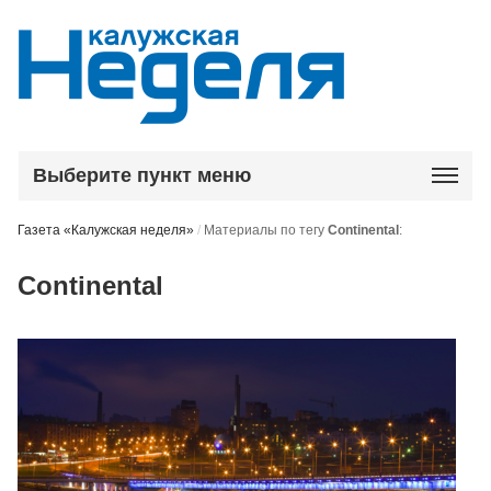
Выберите пункт меню
Газета «Калужская неделя»
/
Материалы по тегу
Continental
:
Continental