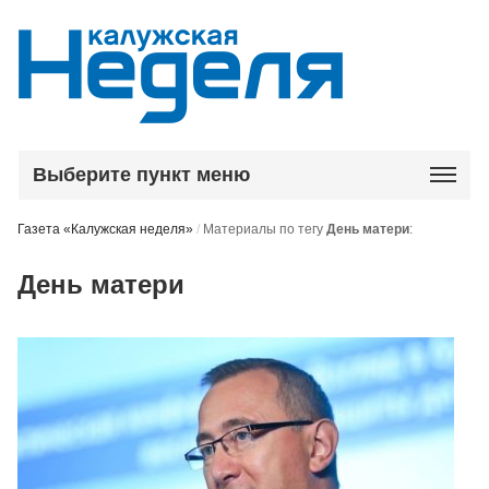
Выберите пункт меню
Газета «Калужская неделя»
/
Материалы по тегу
День матери
:
День матери