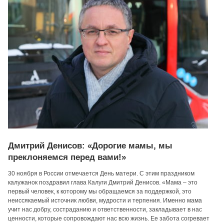
Дмитрий Денисов: «Дорогие мамы, мы
преклоняемся перед вами!»
30 ноября в России отмечается День матери. С этим праздником
калужанок поздравил глава Калуги Дмитрий Денисов. «Мама – это
первый человек, к которому мы обращаемся за поддержкой, это
неиссякаемый источник любви, мудрости и терпения. Именно мама
учит нас добру, состраданию и ответственности, закладывает в нас
ценности, которые сопровождают нас всю жизнь. Ее забота согревает