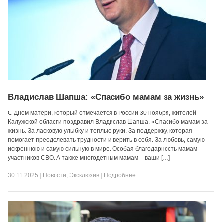
Владислав Шапша: «Спасибо мамам за жизнь»
С Днем матери, который отмечается в России 30 ноября, жителей
Калужской области поздравил Владислав Шапша. «Спасибо мамам за
жизнь. За ласковую улыбку и теплые руки. За поддержку, которая
помогает преодолевать трудности и верить в себя. За любовь, самую
искреннюю и самую сильную в мире. Особая благодарность мамам
участников СВО. А также многодетным мамам – ваши […]
30.11.2025
|
Новости
,
Эксклюзив
|
Подробнее