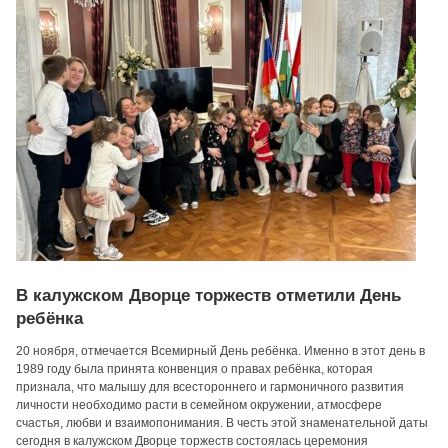
В калужском Дворце торжеств отметили День
ребёнка
20 ноября, отмечается Всемирный День ребёнка. Именно в этот день в
1989 году была принята конвенция о правах ребёнка, которая
признала, что малышу для всестороннего и гармоничного развития
личности необходимо расти в семейном окружении, атмосфере
счастья, любви и взаимопонимания. В честь этой знаменательной даты
сегодня в калужском Дворце торжеств состоялась церемония