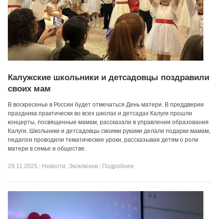
Калужские школьники и детсадовцы поздравили
своих мам
В воскресенье в России будет отмечаться День матери. В преддверии
праздника практически во всех школах и детсадах Калуги прошли
концерты, посвященные мамам, рассказали в управлении образования
Калуги. Школьники и детсадовцы своими руками делали подарки мамам,
педагоги проводили тематические уроки, рассказывая детям о роли
матери в семье и обществе.
29.11.2025
|
Новости
,
Эксклюзив
|
Подробнее