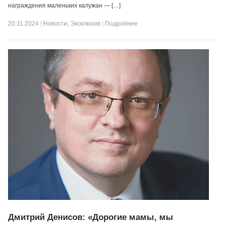
награждения маленьких калужан — […]
20.11.2024
|
Новости
,
Эксклюзив
|
Подробнее
Дмитрий Денисов: «Дорогие мамы, мы