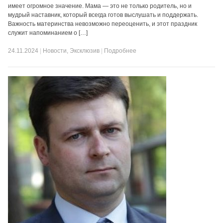
имеет огромное значение. Мама — это не только родитель, но и
мудрый наставник, который всегда готов выслушать и поддержать.
Важность материнства невозможно переоценить, и этот праздник
служит напоминанием о […]
24.11.2024
|
Новости
,
Эксклюзив
|
Подробнее