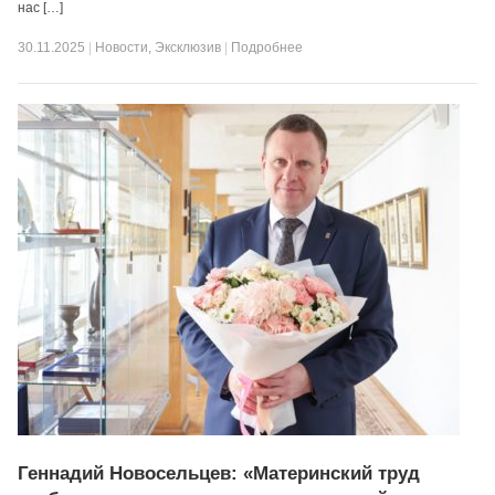
нас […]
30.11.2025
|
Новости
,
Эксклюзив
|
Подробнее
Геннадий Новосельцев: «Материнский труд