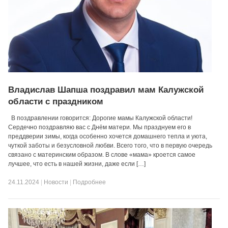
Владислав Шапша поздравил мам Калужской
области с праздником
В поздравлении говорится: Дорогие мамы Калужской области!
Сердечно поздравляю вас с Днём матери. Мы празднуем его в
преддверии зимы, когда особенно хочется домашнего тепла и уюта,
чуткой заботы и безусловной любви. Всего того, что в первую очередь
связано с материнским образом. В слове «мама» кроется самое
лучшее, что есть в нашей жизни, даже если […]
24.11.2024
|
Новости
|
Подробнее