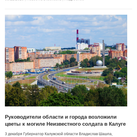
Руководители области и города возложили
цветы к могиле Неизвестного солдата в Калуге
3 декабря Губернатор Калужской области Владислав Шашпа,