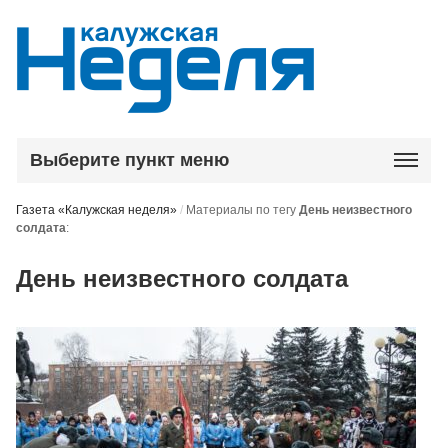
Выберите пункт меню
Газета «Калужская неделя»
/
Материалы по тегу
День неизвестного
солдата
:
День неизвестного солдата