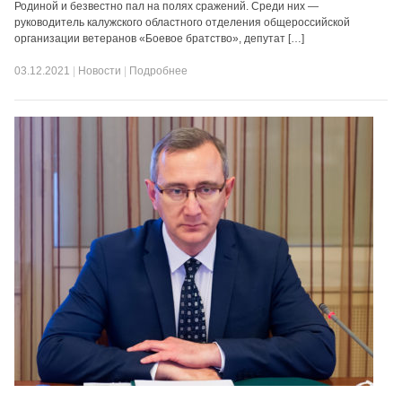
Родиной и безвестно пал на полях сражений. Среди них —
руководитель калужского областного отделения общероссийской
организации ветеранов «Боевое братство», депутат […]
03.12.2021
|
Новости
|
Подробнее