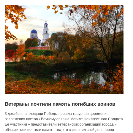
Ветераны почтили память погибших воинов
3 декабря на площади Победы прошла траурная церемония
возложения цветов к Вечному огню на Могиле Неизвестного Солдата.
Её участники – представители ветеранских организаций города и
области, они почтили память тех, кто выполнил свой долг перед