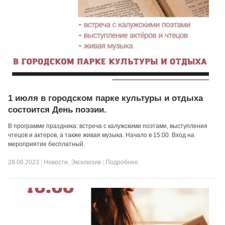
1 июля в городском парке культуры и отдыха
состоится День поэзии.
В программе праздника: встреча с калужскими поэтами, выступления
чтецов и актеров, а также живая музыка. Начало в 15:00. Вход на
мероприятие бесплатный.
28.06.2023
|
Новости
,
Эксклюзив
|
Подробнее