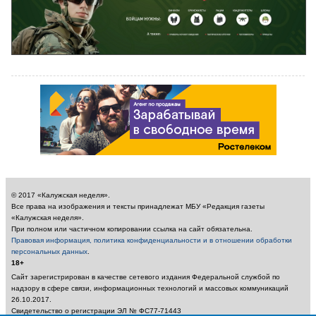
© 2017 «Калужская неделя».
Все права на изображения и тексты принадлежат МБУ «Редакция газеты
«Калужская неделя».
При полном или частичном копировании ссылка на сайт обязательна.
Правовая информация, политика конфиденциальности и в отношении обработки
персональных данных
.
18+
Сайт зарегистрирован в качестве сетевого издания Федеральной службой по
надзору в сфере связи, информационных технологий и массовых коммуникаций
26.10.2017.
Свидетельство о регистрации ЭЛ № ФС77-71443