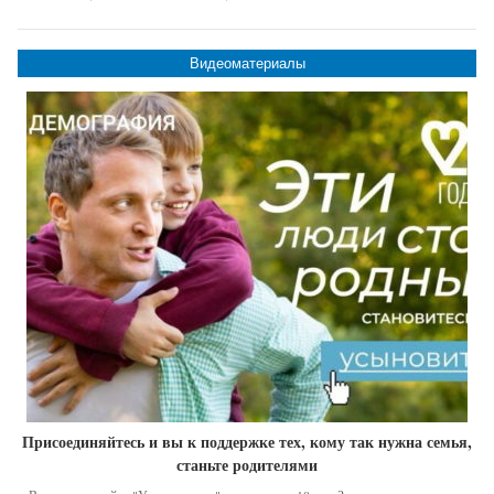
Видеоматериалы
Присоединяйтесь и вы к поддержке тех, кому так нужна семья,
станьте родителями