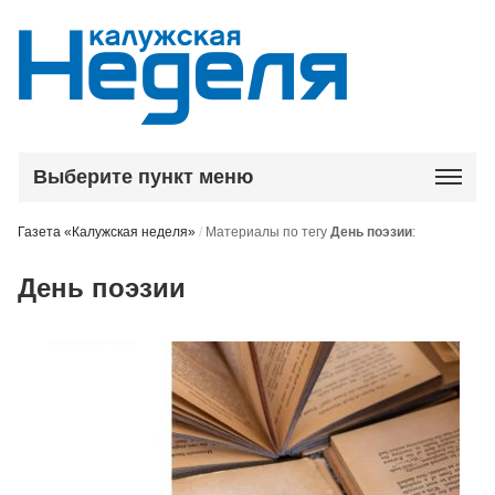
Выберите пункт меню
Газета «Калужская неделя»
/
Материалы по тегу
День поэзии
:
День поэзии