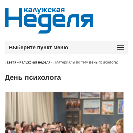
Выберите пункт меню
Газета «Калужская неделя»
/
Материалы по тегу
День психолога
:
День психолога