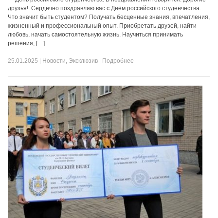
друзья! Сердечно поздравляю вас с Днём российского студенчества.
Что значит быть студентом? Получать бесценные знания, впечатления,
жизненный и профессиональный опыт. Приобретать друзей, найти
любовь, начать самостоятельную жизнь. Научиться принимать
решения, […]
25.01.2025
|
Новости
,
Эксклюзив
|
Подробнее