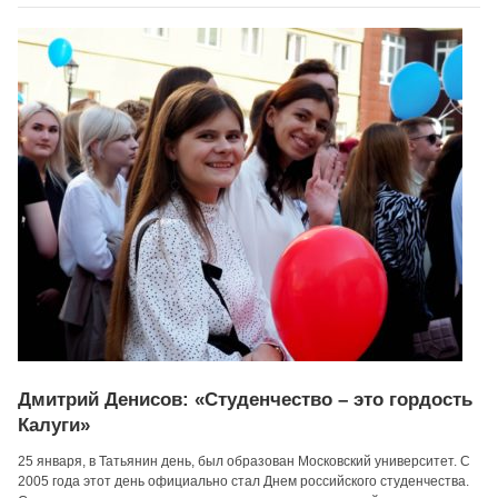
Дмитрий Денисов: «Студенчество – это гордость
Калуги»
25 января, в Татьянин день, был образован Московский университет. С
2005 года этот день официально стал Днем российского студенчества.