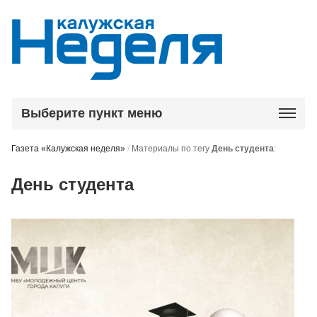
Выберите пункт меню
Газета «Калужская неделя»
/
Материалы по тегу
День студента
:
День студента