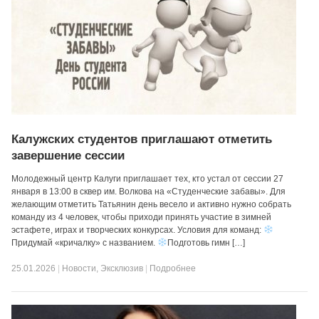
Калужских студентов приглашают отметить
завершение сессии
Молодежный центр Калуги приглашает тех, кто устал от сессии 27
января в 13:00 в сквер им. Волкова на «Студенческие забавы». Для
желающим отметить Татьянин день весело и активно нужно собрать
команду из 4 человек, чтобы приходи принять участие в зимней
эстафете, играх и творческих конкурсах. Условия для команд:
Придумай «кричалку» с названием.
Подготовь гимн […]
25.01.2026
|
Новости
,
Эксклюзив
|
Подробнее