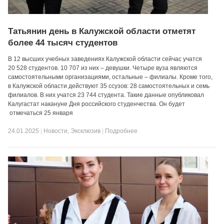
Татьянин день в Калужской области отметят
более 44 тысяч студентов
В 12 высших учебных заведениях Калужской области сейчас учатся
20 528 студентов. 10 707 из них – девушки. Четыре вуза являются
самостоятельными организациями, остальные – филиалы. Кроме того,
в Калужской области действуют 35 ссузов: 28 самостоятельных и семь
филиалов. В них учатся 23 744 студента. Такие данные опубликовал
Калугастат накануне Дня российского студенчества. Он будет
отмечаться 25 января
24.01.2025
|
Новости
,
Эксклюзив
|
Подробнее