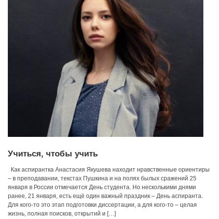
Учиться, чтобы учить
Как аспирантка Анастасия Якушева находит нравственные ориентиры
– в преподавании, текстах Пушкина и на полях былых сражений 25
января в России отмечается День студента. Но несколькими днями
ранее, 21 января, есть ещё один важный праздник – День аспиранта.
Для кого-то это этап подготовки диссертации, а для кого-то – целая
жизнь, полная поисков, открытий и […]