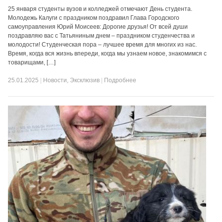
25 января студенты вузов и колледжей отмечают День студента.
Молодежь Калуги с праздником поздравил Глава Городского
самоуправления Юрий Моисеев: Дорогие друзья! От всей души
поздравляю вас с Татьяниным днем – праздником студенчества и
молодости! Студенческая пора – лучшее время для многих из нас.
Время, когда вся жизнь впереди, когда мы узнаем новое, знакомимся с
товарищами, […]
25.01.2025
|
Новости
,
Эксклюзив
|
Подробнее