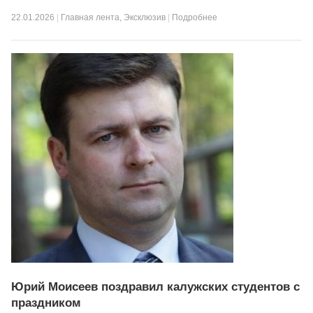
22.01.2026
|
Главная лента
,
Эксклюзив
|
Подробнее
Юрий Моисеев поздравил калужских студентов с
праздником