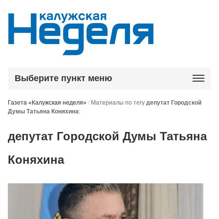
Выберите пункт меню
Газета «Калужская неделя»
/
Материалы по тегу
депутат Городской
Думы Татьяна Коняхина
:
депутат Городской Думы Татьяна
Коняхина