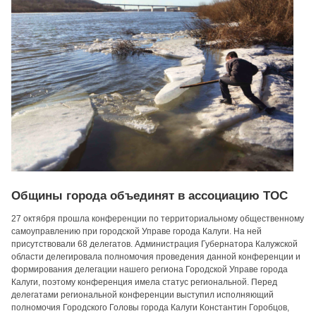
Общины города объединят в ассоциацию ТОС
27 октября прошла конференции по территориальному общественному
самоуправлению при городской Управе города Калуги. На ней
присутствовали 68 делегатов. Администрация Губернатора Калужской
области делегировала полномочия проведения данной конференции и
формирования делегации нашего региона Городской Управе города
Калуги, поэтому конференция имела статус региональной. Перед
делегатами региональной конференции выступил исполняющий
полномочия Городского Головы города Калуги Константин Горобцов,