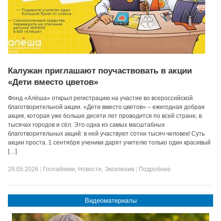
Калужан приглашают поучаствовать в акции
«Дети вместо цветов»
Фонд «Алёша» открыл регистрацию на участие во всероссийской
благотворительной акции. «Дети вместо цветов» – ежегодная добрая
акция, которая уже больше десяти лет проводится по всей стране, в
тысячах городов и сёл. Это одна из самых масштабных
благотворительных акций: в ней участвуют сотни тысяч человек! Суть
акции проста. 1 сентября ученики дарят учителю только один красивый
[…]
28.05.2026
|
Госпаблики
,
Новости
,
Эксклюзив
|
Подробнее
Видеоматериалы