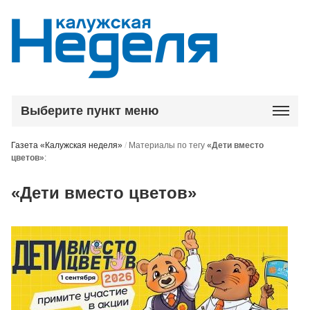
Выберите пункт меню
Газета «Калужская неделя»
/
Материалы по тегу
«Дети вместо
цветов»
:
«Дети вместо цветов»