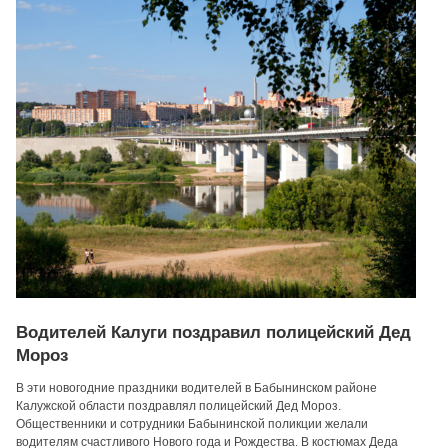
Водителей Калуги поздравил полицейский Дед
Мороз
В эти новогодние праздники водителей в Бабынинском районе
Калужской области поздравлял полицейский Дед Мороз.
Общественники и сотрудники Бабынинской поликции желали
водителям счастливого Нового года и Рождества. В костюмах Деда