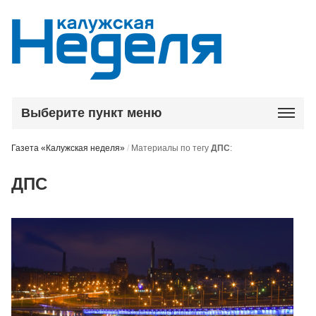
Выберите пункт меню
Газета «Калужская неделя»
/
Материалы по тегу
ДПС
:
ДПС