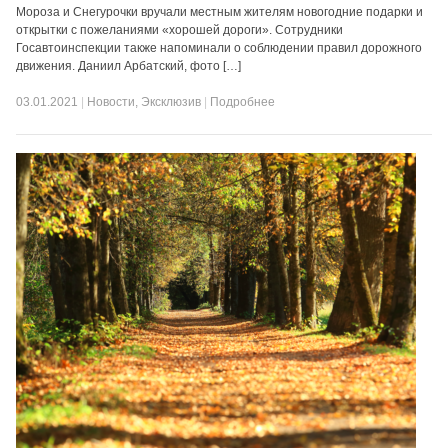
Мороза и Снегурочки вручали местным жителям новогодние подарки и
открытки с пожеланиями «хорошей дороги». Сотрудники
Госавтоинспекции также напоминали о соблюдении правил дорожного
движения. Даниил Арбатский, фото […]
03.01.2021
|
Новости
,
Эксклюзив
|
Подробнее