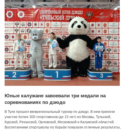
Юные калужане завоевали три медали на
соревнованиях по дзюдо
В Туле прошел межрегиональный турнир по дзюдо. В нем приняли
участие более 300 спортсменов (до 15 лет) из Москвы, Тульской,
Курской, Рязанской, Орловской, Московской и Калужской областей.
Воспитанники спортшколы по борьбе показали отличные результаты,