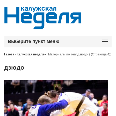
Выберите пункт меню
Газета «Калужская неделя»
/
Материалы по тегу
дзюдо
:
( (Страница 4))
дзюдо