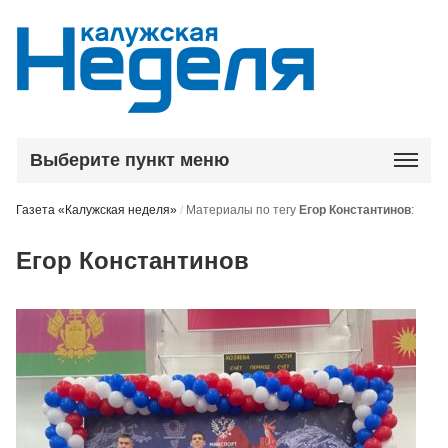
Выберите пункт меню
Газета «Калужская неделя»
/
Материалы по тегу
Егор Константинов
:
Егор Константинов