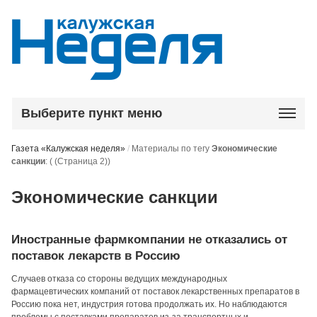
Выберите пункт меню
Газета «Калужская неделя»
/
Материалы по тегу
Экономические
санкции
:
( (Страница 2))
Экономические санкции
Иностранные фармкомпании не отказались от
поставок лекарств в Россию
Случаев отказа со стороны ведущих международных
фармацевтических компаний от поставок лекарственных препаратов в
Россию пока нет, индустрия готова продолжать их. Но наблюдаются