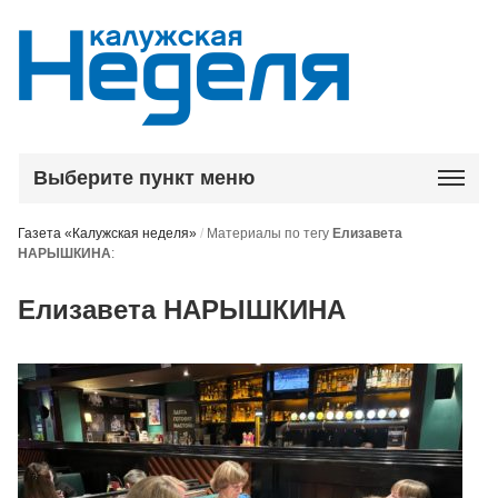
Выберите пункт меню
Газета «Калужская неделя»
/
Материалы по тегу
Елизавета
НАРЫШКИНА
:
Елизавета НАРЫШКИНА