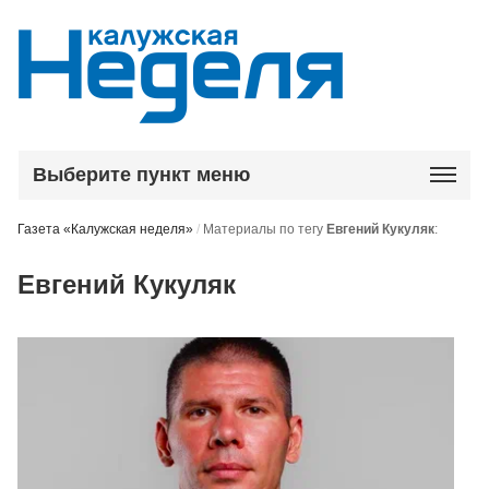
Выберите пункт меню
Газета «Калужская неделя»
/
Материалы по тегу
Евгений Кукуляк
:
Евгений Кукуляк