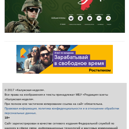
© 2017 «Калужская неделя».
Все права на изображения и тексты принадлежат МБУ «Редакция газеты
«Калужская неделя».
При полном или частичном копировании ссылка на сайт обязательна.
Правовая информация, политика конфиденциальности и в отношении обработки
персональных данных
.
18+
Сайт зарегистрирован в качестве сетевого издания Федеральной службой по
надзору в сфере связи, информационных технологий и массовых коммуникаций