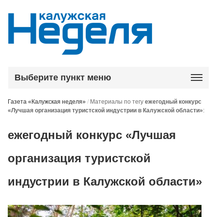
Выберите пункт меню
Газета «Калужская неделя»
/
Материалы по тегу
ежегодный конкурс
«Лучшая организация туристской индустрии в Калужской области»
:
ежегодный конкурс «Лучшая
организация туристской
индустрии в Калужской области»