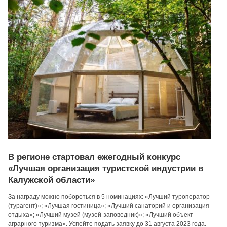
В регионе стартовал ежегодный конкурс
«Лучшая организация туристской индустрии в
Калужской области»
За награду можно побороться в 5 номинациях: «Лучший туроператор
(турагент)»; «Лучшая гостиница»; «Лучший санаторий и организация
отдыха»; «Лучший музей (музей-заповедник)»; «Лучший объект
аграрного туризма». Успейте подать заявку до 31 августа 2023 года.