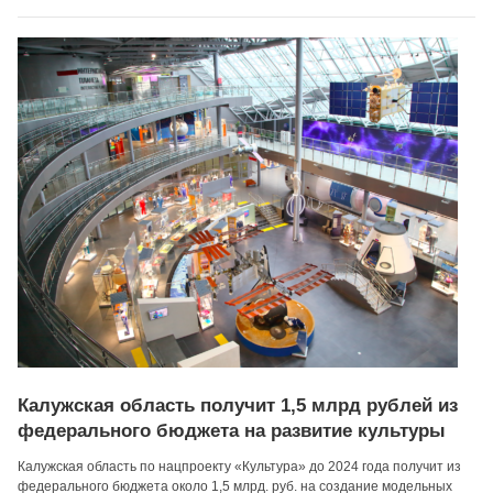
Калужская область получит 1,5 млрд рублей из
федерального бюджета на развитие культуры
Калужская область по нацпроекту «Культура» до 2024 года получит из
федерального бюджета около 1,5 млрд. руб. на создание модельных