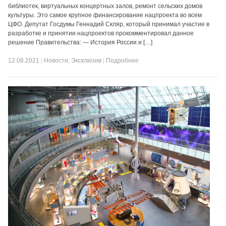
библиотек, виртуальных концертных залов, ремонт сельских домов
культуры. Это самое крупное финансирование нацпроекта во всем
ЦФО. Депутат Госдумы Геннадий Скляр, который принимал участие в
разработке и принятии нацпроектов прокомментировал данное
решение Правительства: — История России и […]
12.08.2021
|
Новости
,
Эксклюзив
|
Подробнее