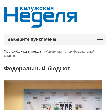
Выберите пункт меню
Газета «Калужская неделя»
/
Материалы по тегу
Федеральный
бюджет
:
Федеральный бюджет