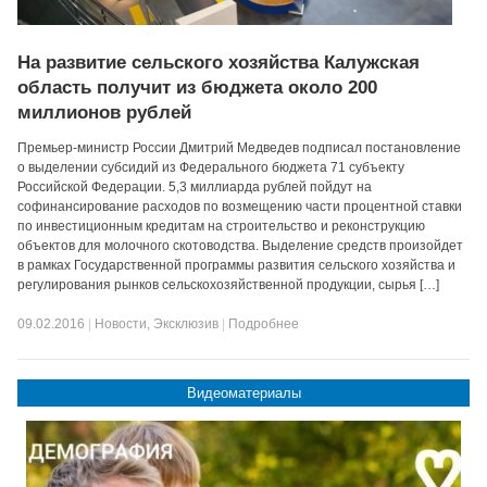
На развитие сельского хозяйства Калужская
область получит из бюджета около 200
миллионов рублей
Премьер-министр России Дмитрий Медведев подписал постановление
о выделении субсидий из Федерального бюджета 71 субъекту
Российской Федерации. 5,3 миллиарда рублей пойдут на
софинансирование расходов по возмещению части процентной ставки
по инвестиционным кредитам на строительство и реконструкцию
объектов для молочного скотоводства. Выделение средств произойдет
в рамках Государственной программы развития сельского хозяйства и
регулирования рынков сельскохозяйственной продукции, сырья […]
09.02.2016
|
Новости
,
Эксклюзив
|
Подробнее
Видеоматериалы