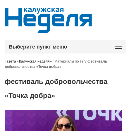
Выберите пункт меню
Газета «Калужская неделя»
/
Материалы по тегу
фестиваль
добровольчества «Точка добра»
:
фестиваль добровольчества
«Точка добра»