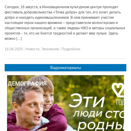
Сегодня, 16 августа, в Инновационном культурном центре проходит
фестиваль добровольчества «Точка добра» для тех, кто хочет делать
добро и находить единомышленников. В нем принимают участие
настоящие герои нашего времени – представители волонтерских и
общественных организаций, а также лидеры НКО и авторы социальных
проектов – те, кто не боится трудностей и делает мир лучше. Здесь
можно […]
16.08.2025
|
Новости
,
Эксклюзив
|
Подробнее
Видеоматериалы