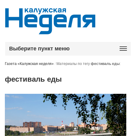
Выберите пункт меню
Газета «Калужская неделя»
/
Материалы по тегу
фестиваль еды
:
фестиваль еды