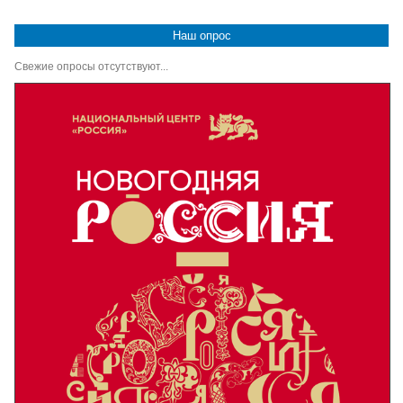
Наш опрос
Свежие опросы отсутствуют...