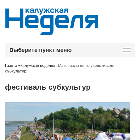
Выберите пункт меню
Газета «Калужская неделя»
/
Материалы по тегу
фестиваль
субкультур
:
фестиваль субкультур