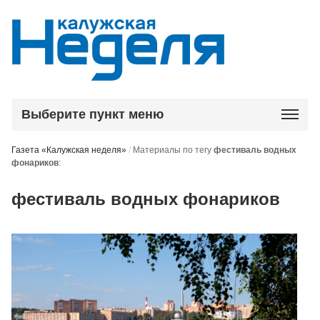
Выберите пункт меню
Газета «Калужская неделя»
/
Материалы по тегу
фестиваль водных
фонариков
:
фестиваль водных фонариков